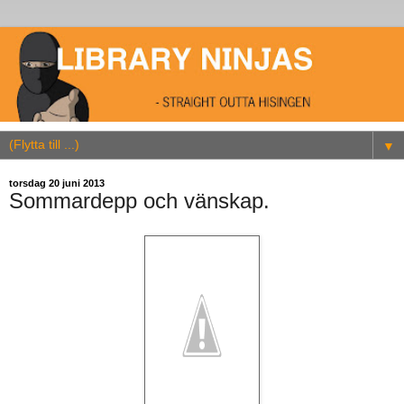
▼
torsdag 20 juni 2013
Sommardepp och vänskap.